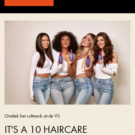
Ontdek het cultmerk uit de VS
IT'S A 10 HAIRCARE