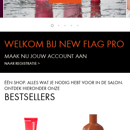
WELKOM BIJ NEW FLAG PRO
MAAK NU JOUW ACCOUNT AAN
NAAR REGISTRATIE >
ÉÉN SHOP. ALLES WAT JE NODIG HEBT VOOR IN DE SALON.
ONTDEK HIERONDER ONZE
BESTSELLERS