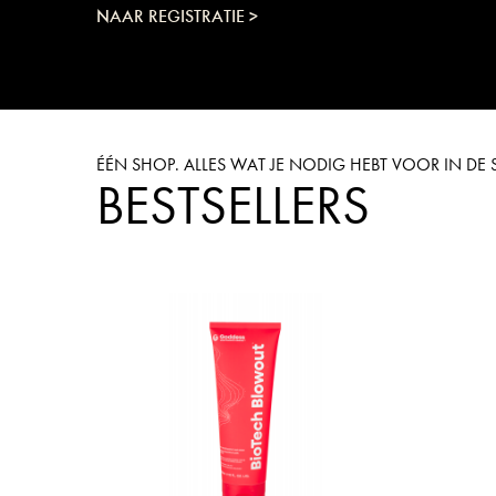
NAAR REGISTRATIE >
ÉÉN SHOP. ALLES WAT JE NODIG HEBT VOOR IN D
BESTSELLERS