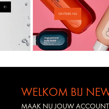
ONTDEK NU
WELKOM BIJ NEW
MAAK NU JOUW ACCOUNT