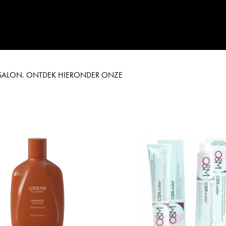
E SALON. ONTDEK HIERONDER ONZE