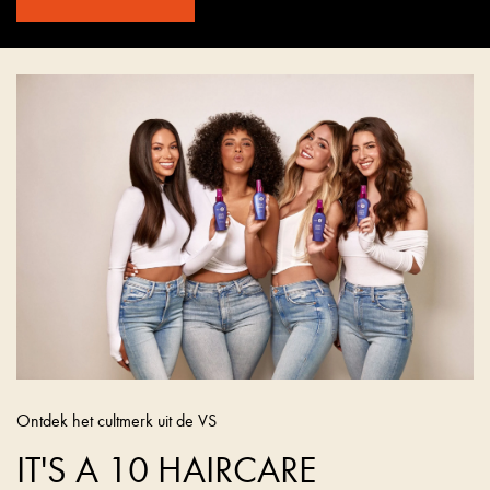
Ontdek het cultmerk uit de VS
IT'S A 10 HAIRCARE