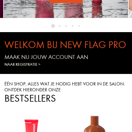
WELKOM BIJ NEW FLAG PRO
MAAK NU JOUW ACCOUNT AAN
NAAR REGISTRATIE >
ÉÉN SHOP. ALLES WAT JE NODIG HEBT VOOR IN DE SALON.
ONTDEK HIERONDER ONZE
BESTSELLERS