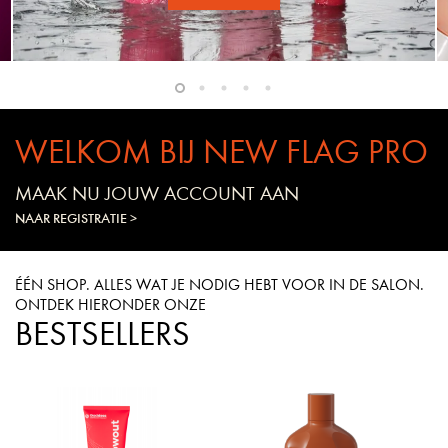
WELKOM BIJ NEW FLAG PRO
MAAK NU JOUW ACCOUNT AAN
NAAR REGISTRATIE >
ÉÉN SHOP. ALLES WAT JE NODIG HEBT VOOR IN DE SALON.
ONTDEK HIERONDER ONZE
BESTSELLERS