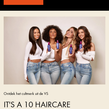
Ontdek het cultmerk uit de VS
IT'S A 10 HAIRCARE