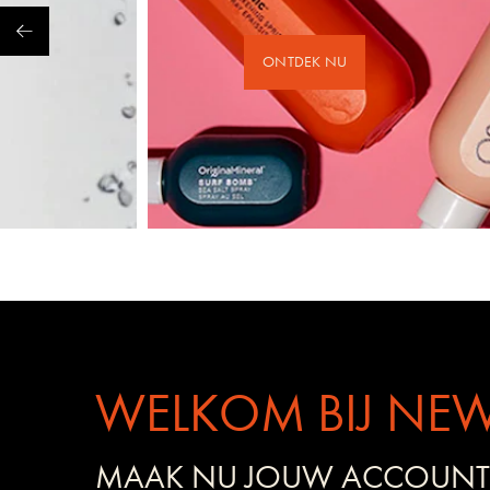
ONTDEK NU
WELKOM BIJ NEW
MAAK NU JOUW ACCOUNT