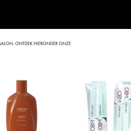
E SALON. ONTDEK HIERONDER ONZE