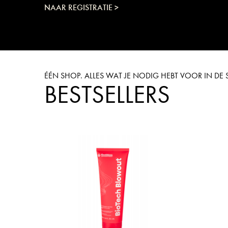
NAAR REGISTRATIE >
ÉÉN SHOP. ALLES WAT JE NODIG HEBT VOOR IN D
BESTSELLERS