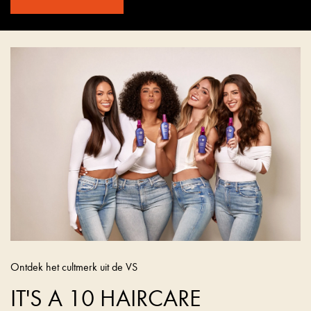
Ontdek het cultmerk uit de VS
IT'S A 10 HAIRCARE