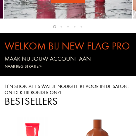
WELKOM BIJ NEW FLAG PRO
MAAK NU JOUW ACCOUNT AAN
NAAR REGISTRATIE >
ÉÉN SHOP. ALLES WAT JE NODIG HEBT VOOR IN DE SALON.
ONTDEK HIERONDER ONZE
BESTSELLERS