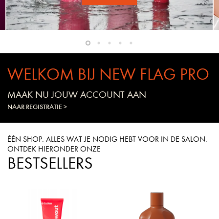
WELKOM BIJ NEW FLAG PRO
MAAK NU JOUW ACCOUNT AAN
NAAR REGISTRATIE >
ÉÉN SHOP. ALLES WAT JE NODIG HEBT VOOR IN DE SALON.
ONTDEK HIERONDER ONZE
BESTSELLERS