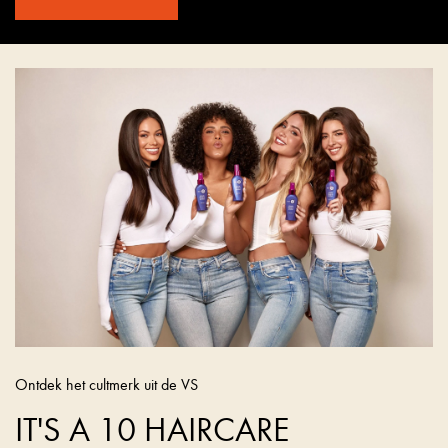
Ontdek het cultmerk uit de VS
IT'S A 10 HAIRCARE