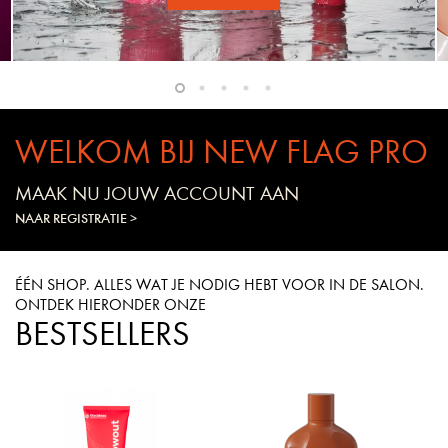
WELKOM BIJ NEW FLAG PRO
MAAK NU JOUW ACCOUNT AAN
NAAR REGISTRATIE >
ÉÉN SHOP. ALLES WAT JE NODIG HEBT VOOR IN DE SALON.
ONTDEK HIERONDER ONZE
BESTSELLERS