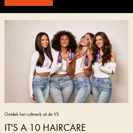
Ontdek het cultmerk uit de VS
IT'S A 10 HAIRCARE