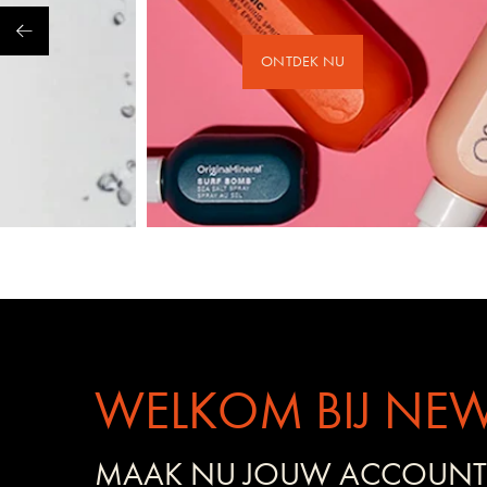
ONTDEK NU
WELKOM BIJ NEW
MAAK NU JOUW ACCOUNT