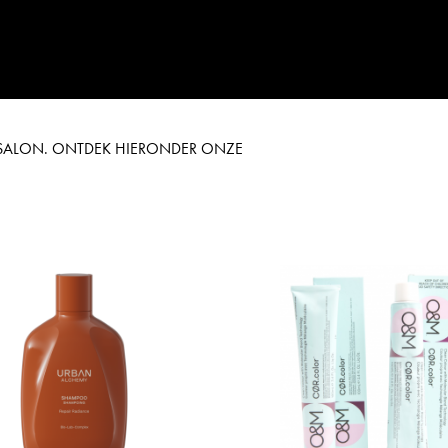
E SALON. ONTDEK HIERONDER ONZE