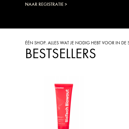
NAAR REGISTRATIE >
ÉÉN SHOP. ALLES WAT JE NODIG HEBT VOOR IN D
BESTSELLERS