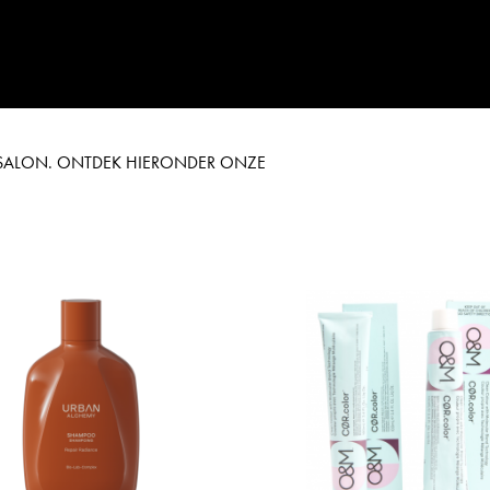
E SALON. ONTDEK HIERONDER ONZE