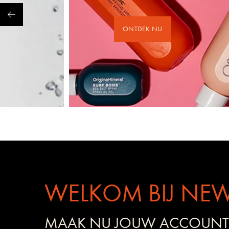
ONTDEK NU
WELKOM BIJ NEW
MAAK NU JOUW ACCOUNT