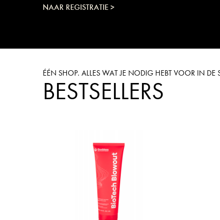
NAAR REGISTRATIE >
ÉÉN SHOP. ALLES WAT JE NODIG HEBT VOOR IN D
BESTSELLERS