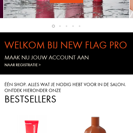
WELKOM BIJ NEW FLAG PRO
MAAK NU JOUW ACCOUNT AAN
NAAR REGISTRATIE >
ÉÉN SHOP. ALLES WAT JE NODIG HEBT VOOR IN DE SALON.
ONTDEK HIERONDER ONZE
BESTSELLERS