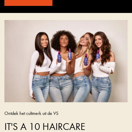
Ontdek het cultmerk uit de VS
IT'S A 10 HAIRCARE