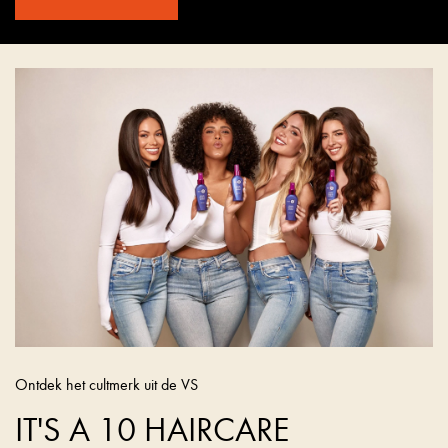
Ontdek het cultmerk uit de VS
IT'S A 10 HAIRCARE