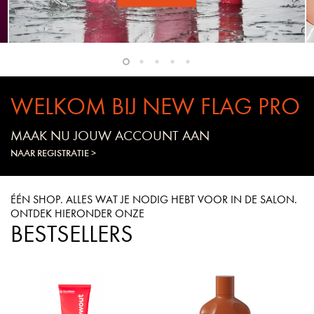
WELKOM BIJ NEW FLAG PRO
MAAK NU JOUW ACCOUNT AAN
NAAR REGISTRATIE >
ÉÉN SHOP. ALLES WAT JE NODIG HEBT VOOR IN DE SALON.
ONTDEK HIERONDER ONZE
BESTSELLERS