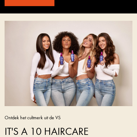
Ontdek het cultmerk uit de VS
IT'S A 10 HAIRCARE