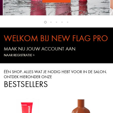
WELKOM BIJ NEW FLAG PRO
MAAK NU JOUW ACCOUNT AAN
NAAR REGISTRATIE >
ÉÉN SHOP. ALLES WAT JE NODIG HEBT VOOR IN DE SALON.
ONTDEK HIERONDER ONZE
BESTSELLERS