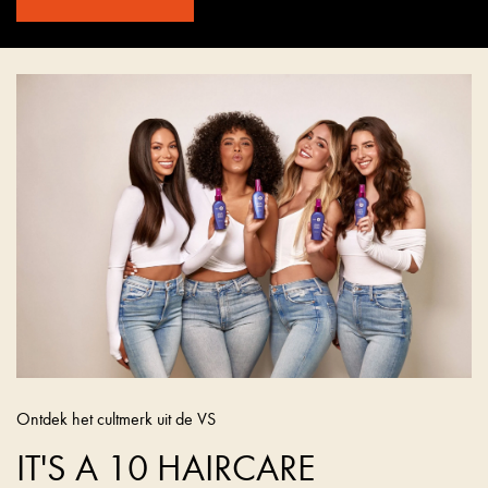
Ontdek het cultmerk uit de VS
IT'S A 10 HAIRCARE