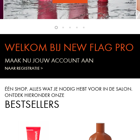
WELKOM BIJ NEW FLAG PRO
MAAK NU JOUW ACCOUNT AAN
NAAR REGISTRATIE >
ÉÉN SHOP. ALLES WAT JE NODIG HEBT VOOR IN DE SALON.
ONTDEK HIERONDER ONZE
BESTSELLERS