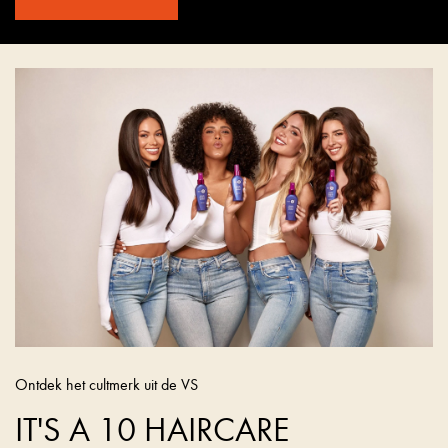
Ontdek het cultmerk uit de VS
IT'S A 10 HAIRCARE