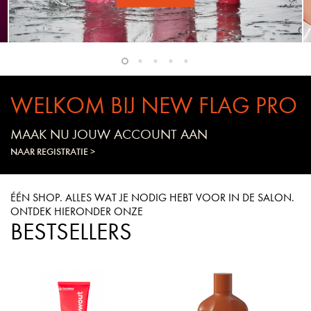
WELKOM BIJ NEW FLAG PRO
MAAK NU JOUW ACCOUNT AAN
NAAR REGISTRATIE >
ÉÉN SHOP. ALLES WAT JE NODIG HEBT VOOR IN DE SALON.
ONTDEK HIERONDER ONZE
BESTSELLERS