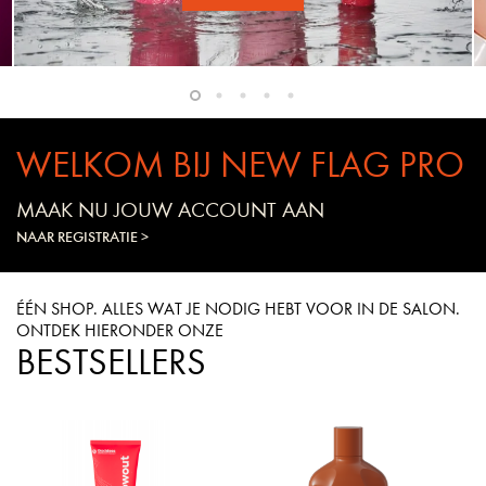
WELKOM BIJ NEW FLAG PRO
MAAK NU JOUW ACCOUNT AAN
NAAR REGISTRATIE >
ÉÉN SHOP. ALLES WAT JE NODIG HEBT VOOR IN DE SALON.
ONTDEK HIERONDER ONZE
BESTSELLERS