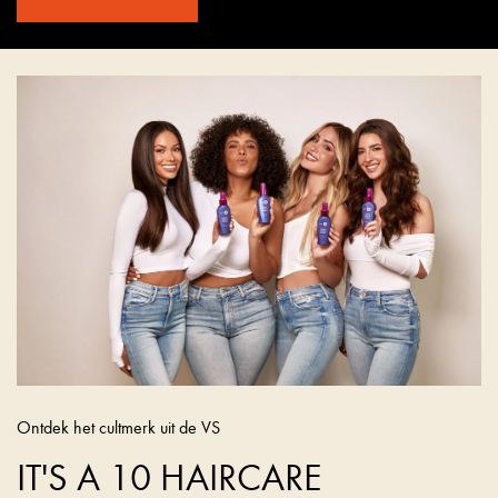
Ontdek het cultmerk uit de VS
IT'S A 10 HAIRCARE