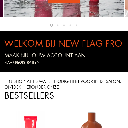
WELKOM BIJ NEW FLAG PRO
MAAK NU JOUW ACCOUNT AAN
NAAR REGISTRATIE >
ÉÉN SHOP. ALLES WAT JE NODIG HEBT VOOR IN DE SALON.
ONTDEK HIERONDER ONZE
BESTSELLERS