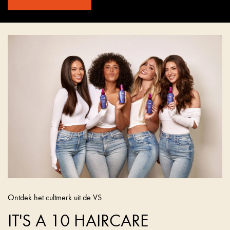
Ontdek het cultmerk uit de VS
IT'S A 10 HAIRCARE