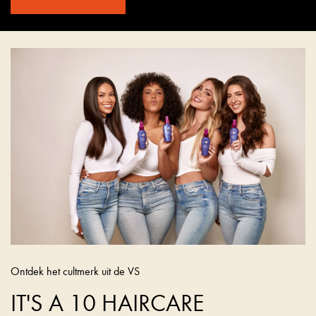
Ontdek het cultmerk uit de VS
IT'S A 10 HAIRCARE