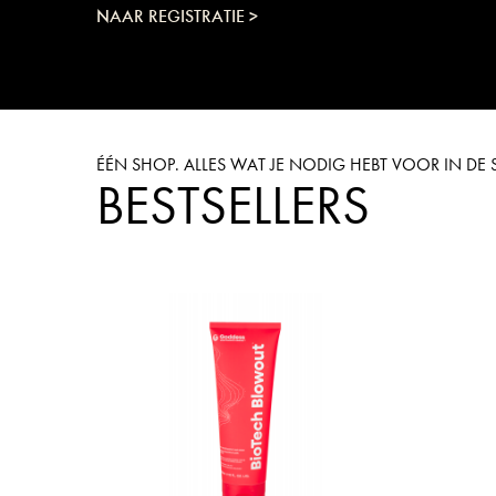
NAAR REGISTRATIE >
ÉÉN SHOP. ALLES WAT JE NODIG HEBT VOOR IN D
BESTSELLERS