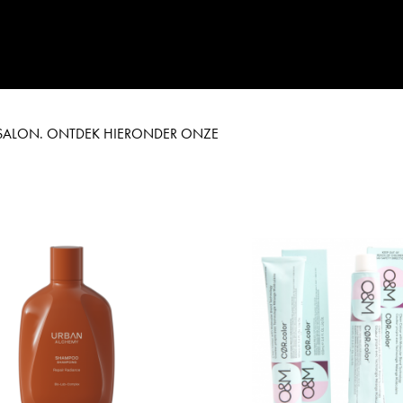
E SALON. ONTDEK HIERONDER ONZE