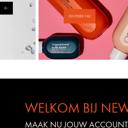
ONTDEK NU
WELKOM BIJ NEW
MAAK NU JOUW ACCOUNT